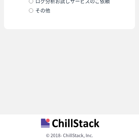
ログ分析お試しサービスのご依頼
その他
© 2018- ChillStack, Inc.