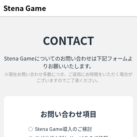
Stena Game
CONTACT
Stena Gameについてのお問い合わせは下記フォームよ
りお願いいたします。
※現在お問い合わせ多数につき、ご返信にお時間をいただく場合が
ございますのでご了承ください。
お問い合わせ項目
Stena Game導入のご検討